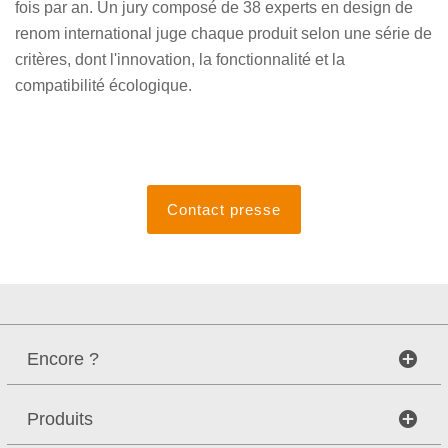
fois par an. Un jury composé de 38 experts en design de
renom international juge chaque produit selon une série de
critères, dont l'innovation, la fonctionnalité et la
compatibilité écologique.
Contact presse
Encore ?
Produits