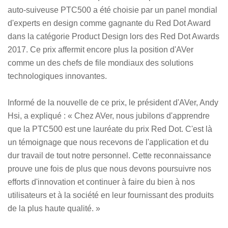
auto-suiveuse PTC500 a été choisie par un panel mondial
d'experts en design comme gagnante du Red Dot Award
dans la catégorie Product Design lors des Red Dot Awards
2017. Ce prix affermit encore plus la position d'AVer
comme un des chefs de file mondiaux des solutions
technologiques innovantes.
Informé de la nouvelle de ce prix, le président d'AVer, Andy
Hsi, a expliqué : « Chez AVer, nous jubilons d'apprendre
que la PTC500 est une lauréate du prix Red Dot. C'est là
un témoignage que nous recevons de l'application et du
dur travail de tout notre personnel. Cette reconnaissance
prouve une fois de plus que nous devons poursuivre nos
efforts d'innovation et continuer à faire du bien à nos
utilisateurs et à la société en leur fournissant des produits
de la plus haute qualité. »