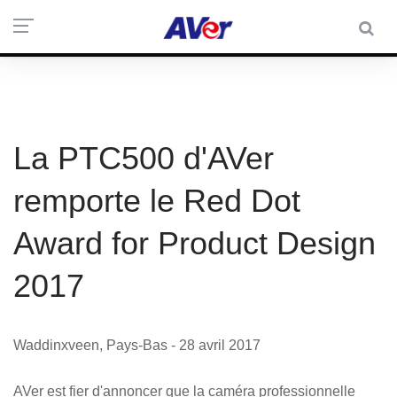
La PTC500 d'AVer
remporte le Red Dot
Award for Product Design
2017
Waddinxveen, Pays-Bas - 28 avril 2017
AVer est fier d'annoncer que la caméra professionnelle