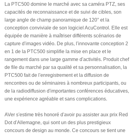
La PTC500 domine le marché avec sa caméra PTZ, ses
capacités de reconnaissance et de suivi de cibles, son
large angle de champ panoramique de 120° et la
conception conviviale de son logiciel AcuControl. Elle est
équipée de manière à maîtriser différents scénarios de
capture d'images vidéo. De plus, l'innovante conception 2
en 1 de la PTC500 simplifie la mise en place et le
rangement dans une large gamme d'activités. Produit chef
de file du marché par sa qualité et sa personnalisation, la
PTC500 fait de l'enregistrement et la diffusion de
rencontres ou de séminaires à nombreux participants, ou
de la radiodiffusion d'importantes conférences éducatives,
une expérience agréable et sans complications.
AVer s'estime très honoré d'avoir pu assister aux prix Red
Dot d'Allemagne, qui sont un des plus prestigieux
concours de design au monde. Ce concours se tient une